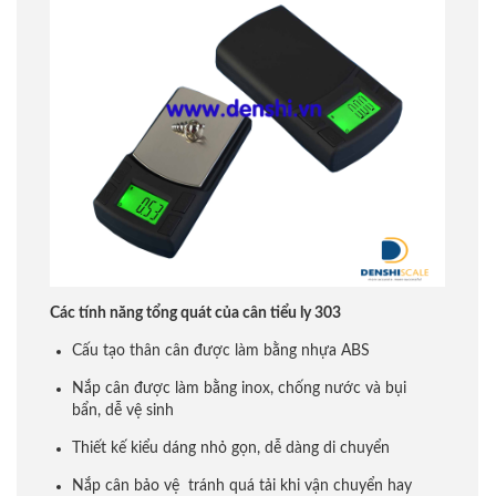
Các tính năng tổng quát của cân tiểu ly 303
Cấu tạo thân cân được làm bằng nhựa ABS
Nắp cân được làm bằng inox, chống nước và bụi
bẩn, dễ vệ sinh
Thiết kế kiểu dáng nhỏ gọn, dễ dàng di chuyển
Nắp cân bảo vệ tránh quá tải khi vận chuyển hay