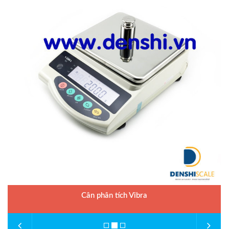
Cân phân tích Vibra