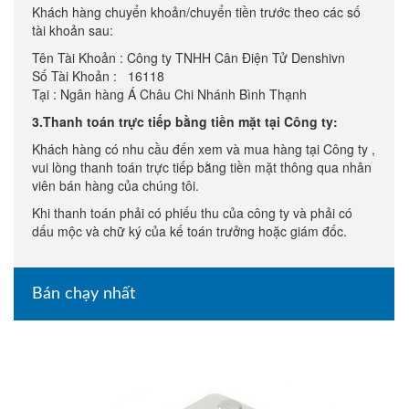
Khách hàng chuyển khoản/chuyển tiền trước theo các số
tài khoản sau:
Tên Tài Khoản : Công ty TNHH Cân Điện Tử Denshivn
Số Tài Khoản : 16118
Tại : Ngân hàng Á Châu Chi Nhánh Bình Thạnh
3.Thanh toán trực tiếp bằng tiền mặt tại Công ty:
Khách hàng có nhu cầu đến xem và mua hàng tại Công ty ,
vui lòng thanh toán trực tiếp bằng tiền mặt thông qua nhân
viên bán hàng của chúng tôi.
Khi thanh toán phải có phiếu thu của công ty và phải có
dấu mộc và chữ ký của kế toán trưởng hoặc giám đốc.
Bán chạy nhất