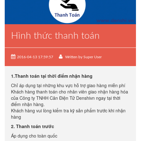
Hình thức thanh toán
2016-04-13 17:59:57
Written by Super User
1.Thanh toán tại thời điểm nhận hàng
Chỉ áp dụng tại những khu vực hỗ trợ giao hàng miễn phí
Khách hàng thanh toán cho nhân viên giao nhận hàng hóa
của Công ty TNHH Cân Điện Tử Denshivn ngay tại thời
điểm nhận hàng.
Khách hàng vui lòng kiểm tra kỹ sản phẩm trước khi nhận
hàng
2. Thanh toán trước
Áp dụng cho toàn quốc