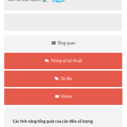
Tổng quan
Thông số kỹ thuật
Tài liệu
Videos
Các tính năng tổng quát của cân đếm số lượng