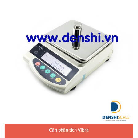
Cân phân tích Vibra