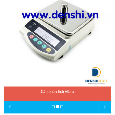
Cân phân tích Vibra