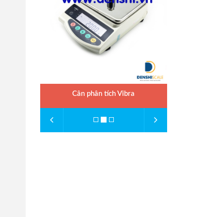
Cân phân tích Vibra