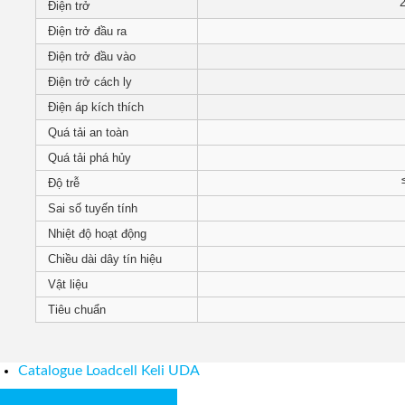
Điện trở
Điện trở đầu ra
Điện trở đầu vào
Điện trở cách ly
Điện áp kích thích
Quá tải an toàn
Quá tải phá hủy
Độ trễ
Sai số tuyến tính
Nhiệt độ hoạt động
Chiều dài dây tín hiệu
Vật liệu
Tiêu chuẩn
Catalogue Loadcell Keli UDA