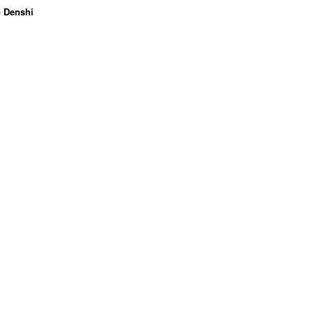
o Denshi