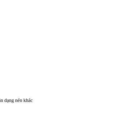
cân dạng nén khác