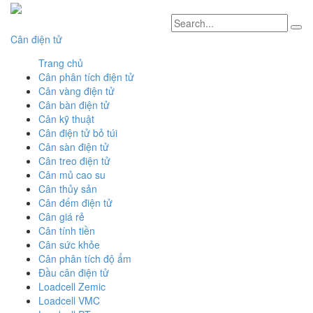
Cân điện tử
Trang chủ
Cân phân tích điện tử
Cân vàng điện tử
Cân bàn điện tử
Cân kỹ thuật
Cân điện tử bỏ túi
Cân sàn điện tử
Cân treo điện tử
Cân mủ cao su
Cân thủy sản
Cân đếm điện tử
Cân giá rẻ
Cân tính tiền
Cân sức khỏe
Cân phân tích độ ẩm
Đầu cân điện tử
Loadcell Zemic
Loadcell VMC