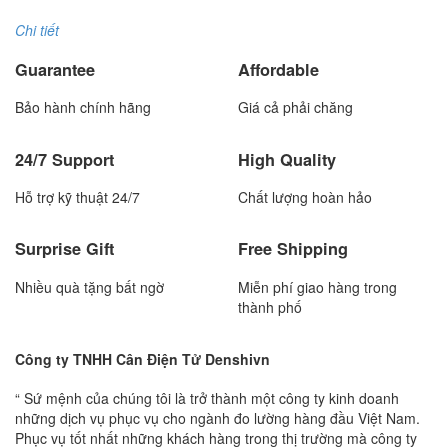
Chi tiết
Guarantee
Affordable
Bảo hành chính hãng
Giá cả phải chăng
24/7 Support
High Quality
Hỗ trợ kỹ thuật 24/7
Chất lượng hoàn hảo
Surprise Gift
Free Shipping
Nhiều quà tặng bất ngờ
Miễn phí giao hàng trong
thành phố
Công ty TNHH Cân Điện Tử Denshivn
“ Sứ mệnh của chúng tôi là trở thành một công ty kinh doanh
những dịch vụ phục vụ cho ngành đo lường hàng đầu Việt Nam.
Phục vụ tốt nhất những khách hàng trong thị trường mà công ty