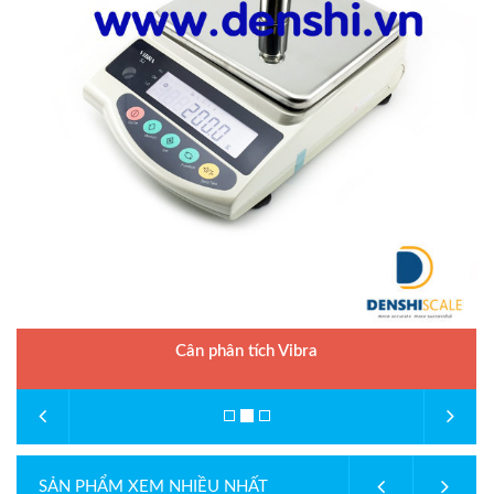
Cân phân tích Vibra
SẢN PHẨM XEM NHIỀU NHẤT