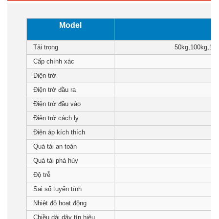
Model
Tải trọng
50kg,100kg,15
Cấp chính xác
Điện trở
Điện trở đầu ra
Điện trở đầu vào
Điện trở cách ly
Điện áp kích thích
Quá tải an toàn
Quá tải phá hủy
Độ trễ
Sai số tuyến tính
Nhiệt độ hoạt động
Chiều dài dây tín hiệu