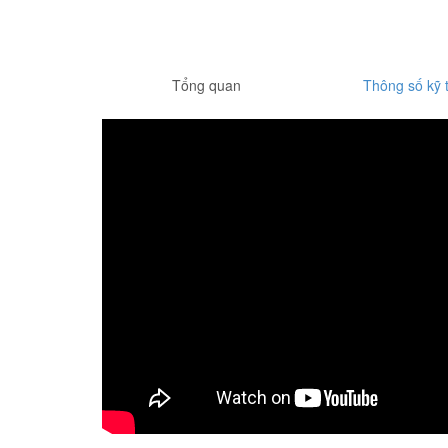
Tổng quan
Thông số kỹ 