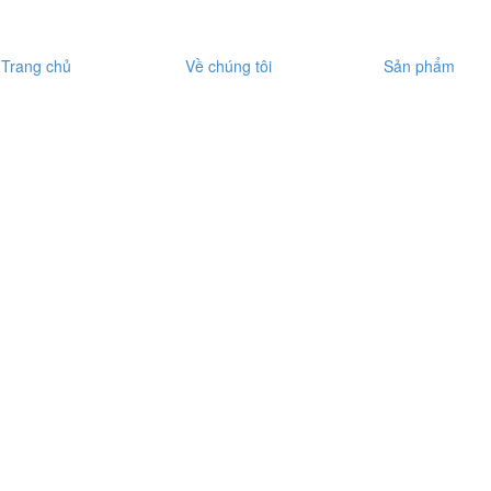
Trang chủ
Về chúng tôi
Sản phẩm