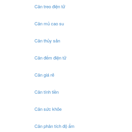
Cân treo điện tử
Cân mủ cao su
Cân thủy sản
Cân đếm điện tử
Cân giá rẻ
Cân tính tiền
Cân sức khỏe
Cân phân tích độ ẩm