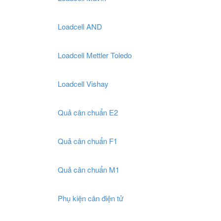
Loadcell AND
Loadcell Mettler Toledo
Loadcell Vishay
Quả cân chuẩn E2
Quả cân chuẩn F1
Quả cân chuẩn M1
Phụ kiện cân điện tử