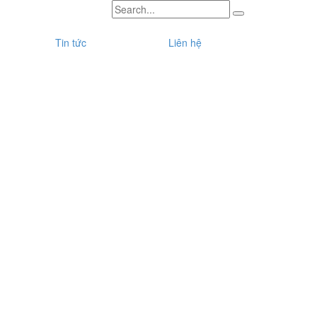
Tin tức
Liên hệ