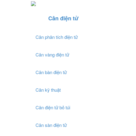
Cân điện tử
Cân phân tích điện tử
Cân vàng điện tử
Cân bàn điện tử
Cân kỹ thuật
Cân điện tử bỏ túi
Cân sàn điện tử