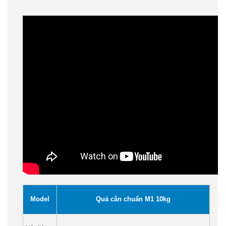
Model
Quả cân chuẩn M1 10kg