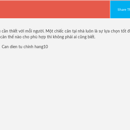
Share Th
cần thiết với mỗi người. Một chiếc cân tại nhà luôn là sự lựa chọn tốt đ
 cân thế nào cho phù hợp thì không phải ai cũng biết.